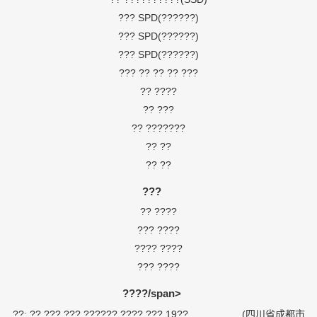
??? SPD(??????)
??? SPD(??????)
??? SPD(??????)
??? ?? ?? ?? ???
?? ????
?? ???
?? ???????
?? ??
?? ??
???
?? ????
??? ????
???? ????
??? ????
????/span>
??: ?? ??? ??? ?????? ???? ??? 19?? (四川省成都市