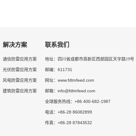
解决方案
联系我们
通信防雷应用方案
地址：四川省成都市高新区西部园区天宇路19号
611731
光伏防雷应用方案
邮编：
www.fdtmfeed.com
风电防雷应用方案
网址：
info@fdtmfeed.com
建筑防雷应用方案
邮箱：
+86 400-682-1987
全球服务热线：
+86-28 86082899
电话：
+86-28 87843532
传真：