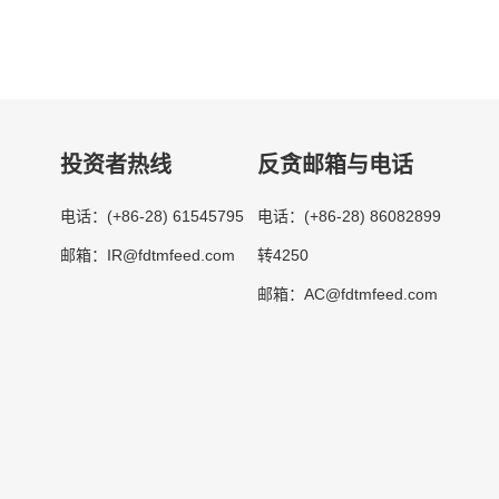
投资者热线
反贪邮箱与电话
(+86-28) 61545795
(+86-28) 86082899
电话：
电话：
IR@fdtmfeed.com
转4250
邮箱：
AC@fdtmfeed.com
邮箱：