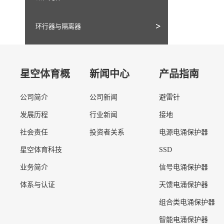
环行器与隔离器
星空体育概
新闻中心
产品指南
公司简介
公司新闻
避雷针
况
发展历程
行业新闻
接地
社会责任
投资者关系
电源电涌保护器
星空体育科技
SSD
业务简介
信号电涌保护器
体系与认证
天馈电涌保护器
组合类电涌保护器
智能电涌保护器