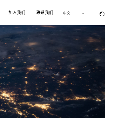
加入我们
联系我们
中文