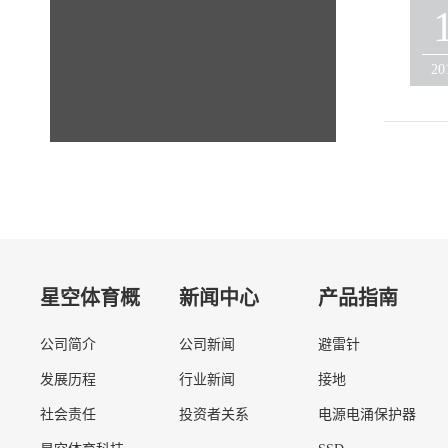
20
星空体育概
新闻中心
产品指南
公司简介
公司新闻
避雷针
况
发展历程
行业新闻
接地
社会责任
投资者关系
电源电涌保护器