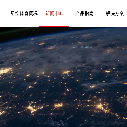
星空体育概况
新闻中心
产品指南
解决方案