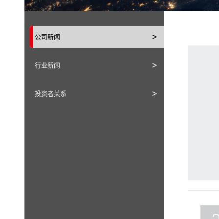
公司新闻
行业新闻
投资者关系