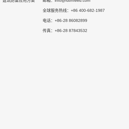
info@fdtmfeed.com
建筑防雷应用方案
邮箱：
+86 400-682-1987
全球服务热线：
+86-28 86082899
电话：
+86-28 87843532
传真：