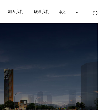
加入我们
联系我们
中文