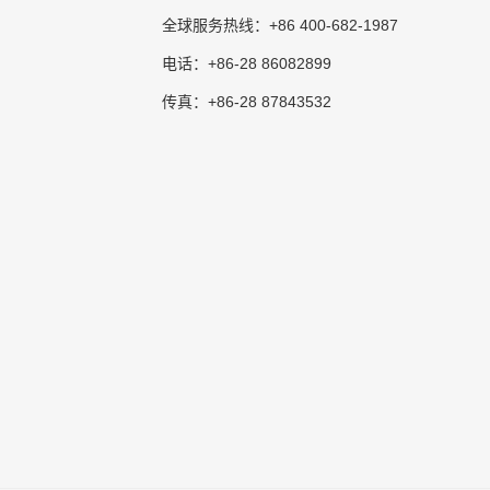
+86 400-682-1987
全球服务热线：
+86-28 86082899
电话：
+86-28 87843532
传真：