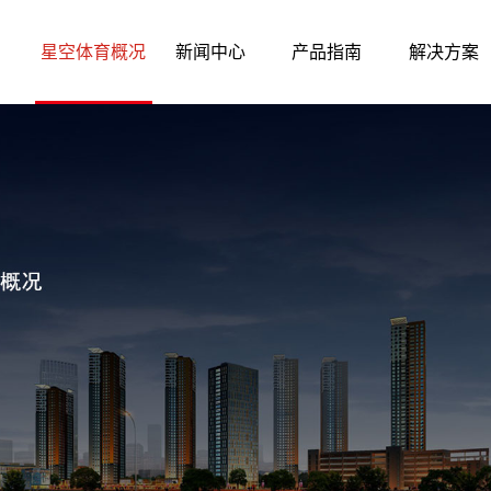
星空体育概况
新闻中心
产品指南
解决方案