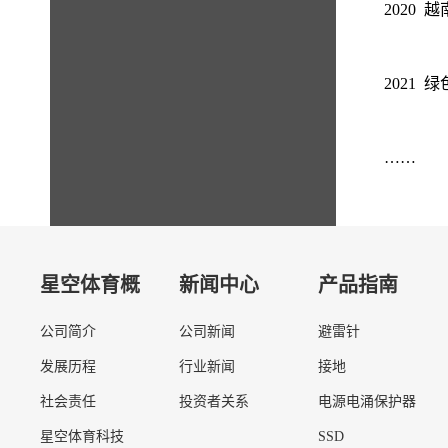
2020
2021 
……
星空体育概
新闻中心
产品指南
公司简介
公司新闻
避雷针
况
发展历程
行业新闻
接地
社会责任
投资者关系
电源电涌保护器
星空体育科技
SSD