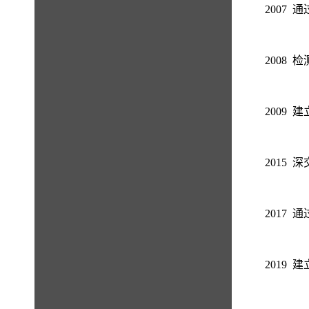
2007 通
2008
2009
2015 
2017 通
2019