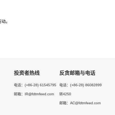
候行动。
投资者热线
反贪邮箱与电话
(+86-28) 61545795
(+86-28) 86082899
电话：
电话：
IR@fdtmfeed.com
转4250
邮箱：
AC@fdtmfeed.com
邮箱：