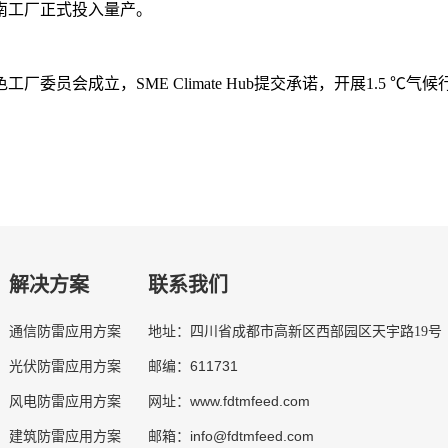
 越南工厂正式投入量产。
绿色工厂委员会成立，SME Climate Hub提交承诺，开展1.5 ℃气
解决方案
联系我们
通信防雷应用方案
地址：四川省成都市高新区西部园区天宇路19号
611731
光伏防雷应用方案
邮编：
www.fdtmfeed.com
风电防雷应用方案
网址：
info@fdtmfeed.com
建筑防雷应用方案
邮箱：