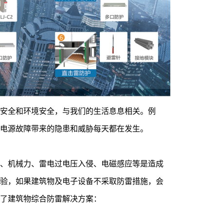
的安全和环境安全，与我们的生活息息相关。例
的电源故障带来的隐患和威胁每天都在发生。
应、机械力、雷电过电压入侵、电磁感应等是造成
经验，如果建筑物及电子设备不采取防雷措施，会
出了建筑物综合防雷解决方案：