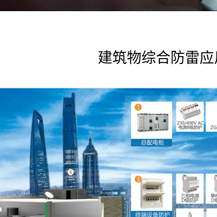
建筑物综合防雷应