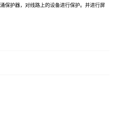
电涌保护器，对线路上的设备进行保护。并进行屏