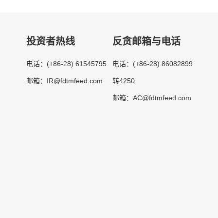
投资者热线
反贪邮箱与电话
(+86-28) 61545795
(+86-28) 86082899
电话：
电话：
IR@fdtmfeed.com
转4250
邮箱：
AC@fdtmfeed.com
邮箱：