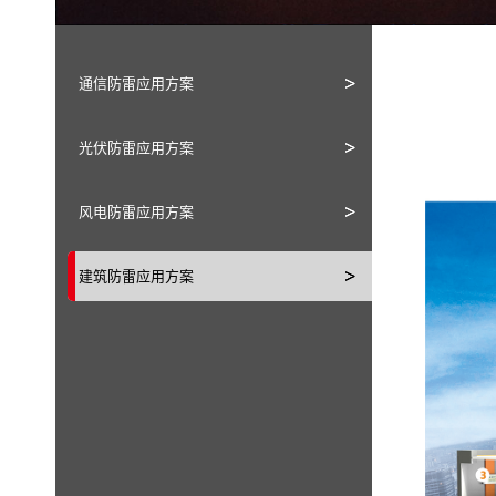
通信防雷应用方案
光伏防雷应用方案
风电防雷应用方案
建筑防雷应用方案