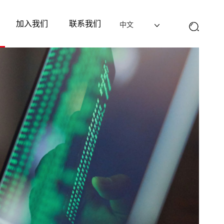
加入我们
联系我们
中文