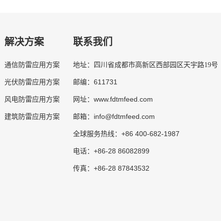
解决方案
联系我们
通信防雷应用方案
地址：四川省成都市高新区西部园区天宇路19号
611731
光伏防雷应用方案
邮编：
www.fdtmfeed.com
风电防雷应用方案
网址：
info@fdtmfeed.com
建筑防雷应用方案
邮箱：
+86 400-682-1987
全球服务热线：
+86-28 86082899
电话：
+86-28 87843532
传真：