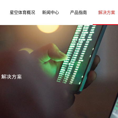
星空体育概况
新闻中心
产品指南
解决方案