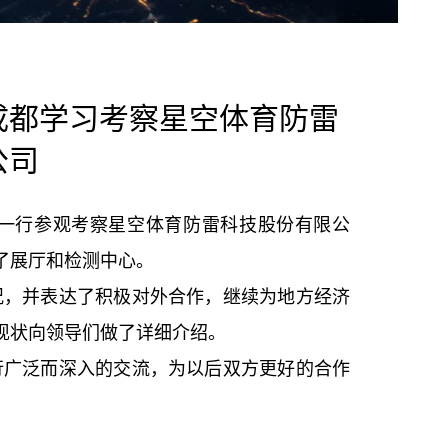
成都学习考察星空体育防雷
公司
一行参观考察星空体育防雷科技股份有限公
了展厅和检测中心。
，并表达了积极对外合作，继续为地方经济
现状向领导们做了详细介绍。
广泛而深入的交流，为以后双方更好的合作