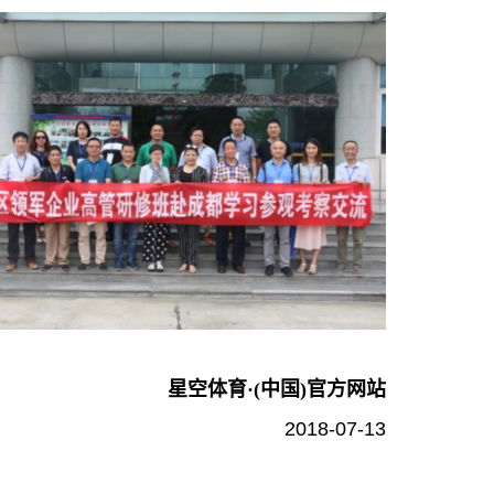
星空体育·(中国)官方网站
2018-07-13