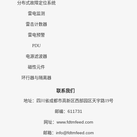
分布式故障定位系统
雷电监测
雷击计数器
雷电预警
PDU
电源滤波器
磁性元件
环行器与隔离器
联系我们
地址：四川省成都市高新区西部园区天宇路19号
611731
邮编：
www.fdtmfeed.com
网址：
info@fdtmfeed.com
邮箱：