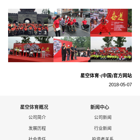
星空体育·(中国)官方网站
2018-05-07
星空体育概况
新闻中心
公司简介
公司新闻
发展历程
行业新闻
社会责任
投资者关系