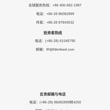
+86 400-682-1987
全球服务热线：
+86-28 86082899
电话：
+86-28 87843532
传真：
投资者热线
(+86-28) 61545795
电话：
IR@fdtmfeed.com
邮箱：
反贪邮箱与电话
(+86-28) 86082899转4250
电话：