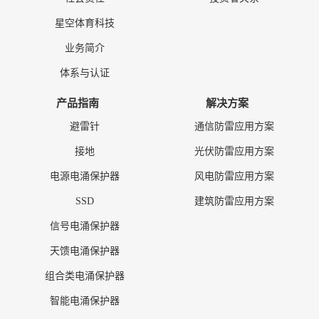
星空体育科技
业务简介
体系与认证
产品指南
解决方案
避雷针
通信防雷应用方案
接地
光伏防雷应用方案
电源电涌保护器
风电防雷应用方案
SSD
建筑防雷应用方案
信号电涌保护器
天馈电涌保护器
组合类电涌保护器
智能电涌保护器